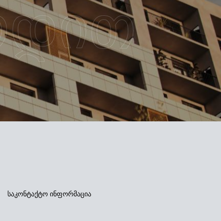
რდით
საკონტაქტო ინფორმაცია