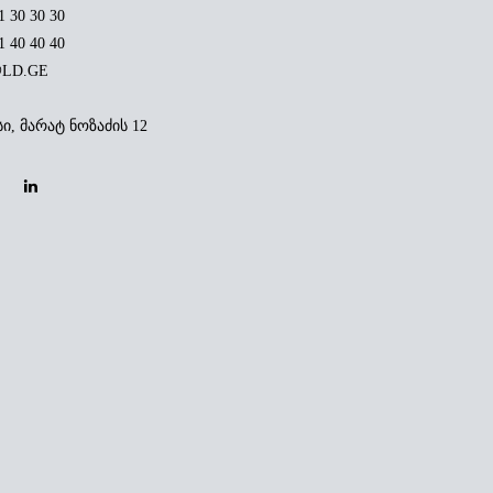
1 30 30 30
1 40 40 40
LD.GE
ი, მარატ ნოზაძის 12