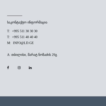
საკონტაქტო ინფორმაცია
T:
+995 511 30 30 30
T:
+995 511 40 40 40
M:
INFO@LD.GE
A:
თბილისი, მარატ ნოზაძის 29გ